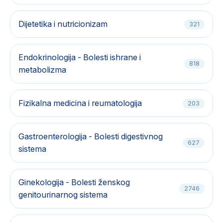
Dijetetika i nutricionizam
321
Endokrinologija - Bolesti ishrane i
818
metabolizma
Fizikalna medicina i reumatologija
203
Gastroenterologija - Bolesti digestivnog
627
sistema
Ginekologija - Bolesti ženskog
2746
genitourinarnog sistema