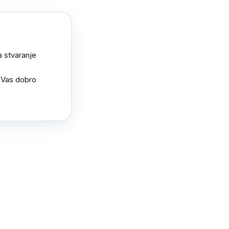
 stvaranje 
 Vas dobro 