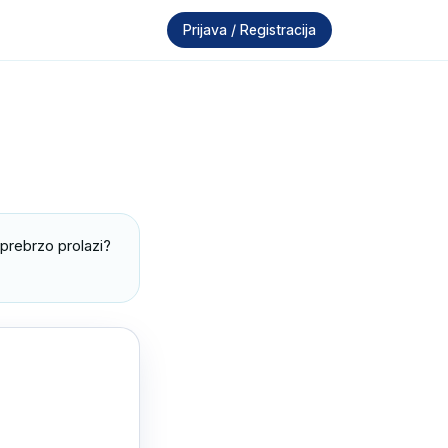
Prijava / Registracija
 prebrzo prolazi?