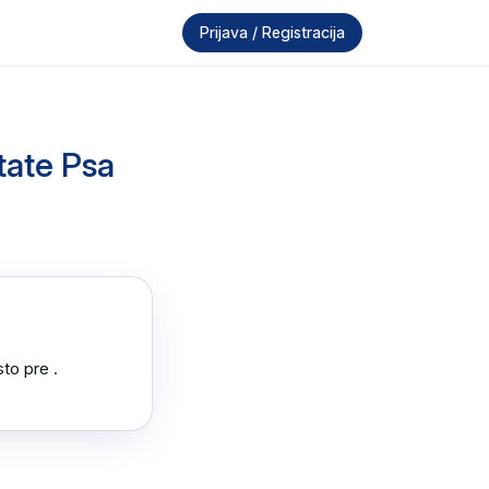
Prijava / Registracija
tate Psa
to pre .
