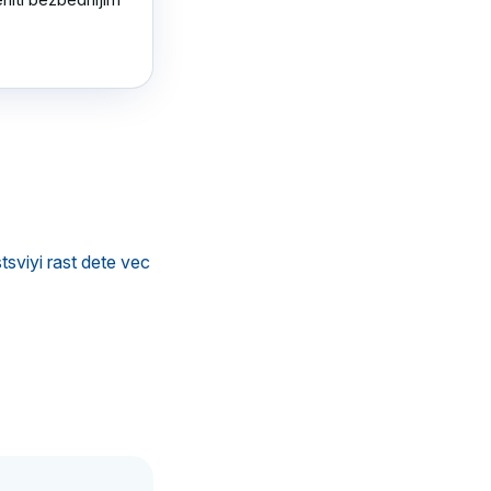
sviyi rast dete vec