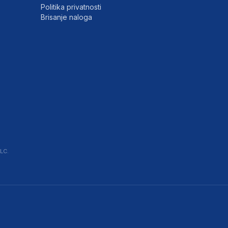
Politika privatnosti
Brisanje naloga
LC.