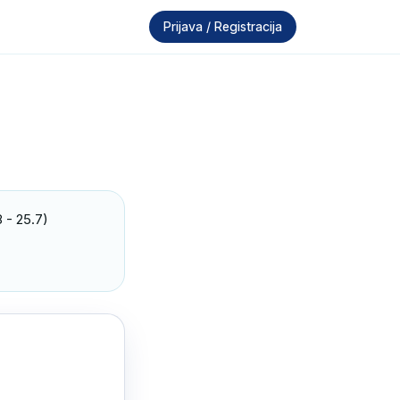
Prijava / Registracija
 - 25.7) 