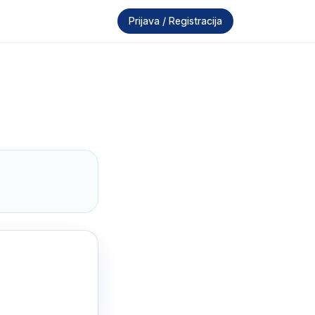
Prijava / Registracija