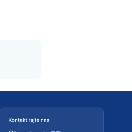
.
Kontaktirajte nas