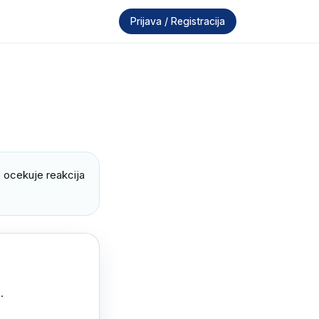
Prijava / Registracija
 ocekuje reakcija 

