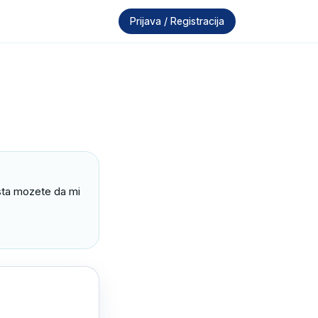
Prijava / Registracija
sta mozete da mi 