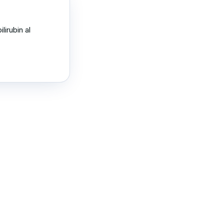
irubin al 