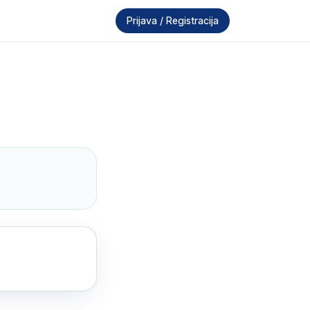
Prijava / Registracija