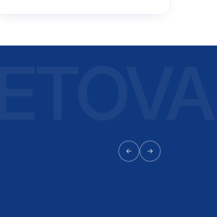
TOVAL