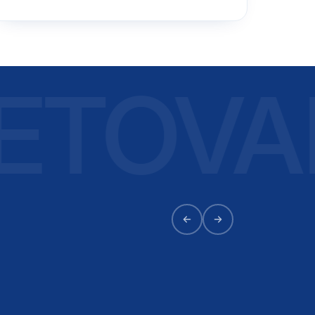
TOVAL